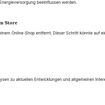
r Energieversorgung beeinflussen werden.
em Store
inem Online-Shop entfernt. Dieser Schritt könnte auf e
ysen zu aktuellen Entwicklungen und allgemeinen Inter