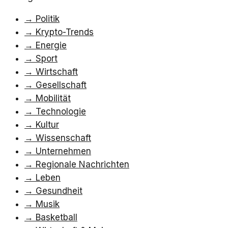
→
Politik
→
Krypto-Trends
→
Energie
→
Sport
→
Wirtschaft
→
Gesellschaft
→
Mobilität
→
Technologie
→
Kultur
→
Wissenschaft
→
Unternehmen
→
Regionale Nachrichten
→
Leben
→
Gesundheit
→
Musik
→
Basketball