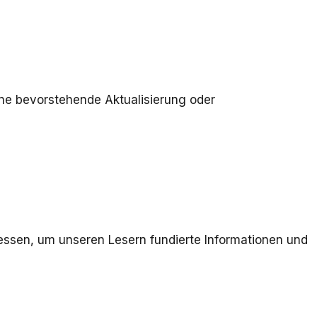
ine bevorstehende Aktualisierung oder
essen, um unseren Lesern fundierte Informationen und