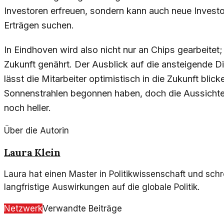
Investoren erfreuen, sondern kann auch neue Investo
Erträgen suchen.
In Eindhoven wird also nicht nur an Chips gearbeitet;
Zukunft genährt. Der Ausblick auf die ansteigende Di
lässt die Mitarbeiter optimistisch in die Zukunft bli
Sonnenstrahlen begonnen haben, doch die Aussichte
noch heller.
Über die Autorin
Laura Klein
Laura hat einen Master in Politikwissenschaft und schr
langfristige Auswirkungen auf die globale Politik.
Netzwerk
Verwandte Beiträge