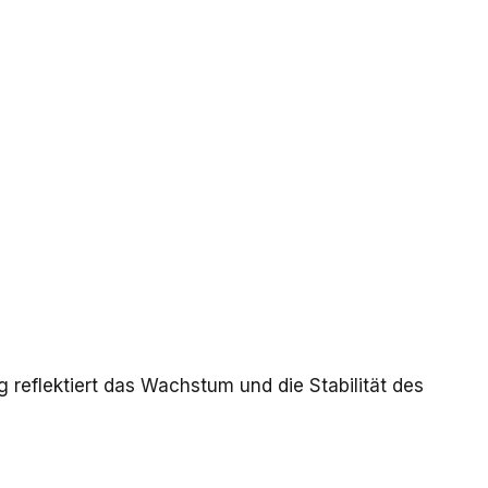
 reflektiert das Wachstum und die Stabilität des