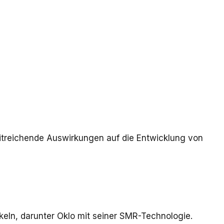
eitreichende Auswirkungen auf die Entwicklung von
eln, darunter Oklo mit seiner SMR-Technologie.