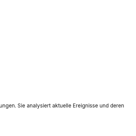
hungen. Sie analysiert aktuelle Ereignisse und deren