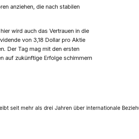
ren anziehen, die nach stabilen
 hier wird auch das Vertrauen in die
vidende von 3,18 Dollar pro Aktie
cken. Der Tag mag mit den ersten
n auf zukünftige Erfolge schimmern
eibt seit mehr als drei Jahren über internationale Bezie