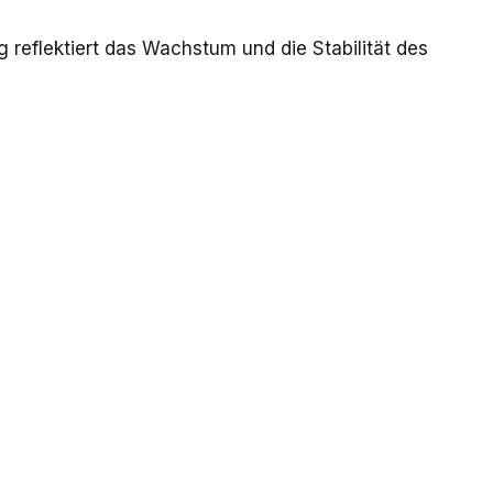
 reflektiert das Wachstum und die Stabilität des