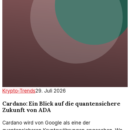
Krypto-Trends
29. Juli 2026
Cardano: Ein Blick auf die quantensichere
Zukunft von ADA
Cardano wird von Google als eine der