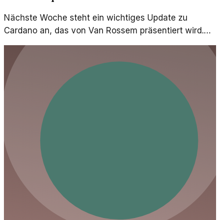
Nächste Woche steht ein wichtiges Update zu
Cardano an, das von Van Rossem präsentiert wird.
Erfahren Sie, welche Auswirkungen dies auf den
Markt haben könnte.