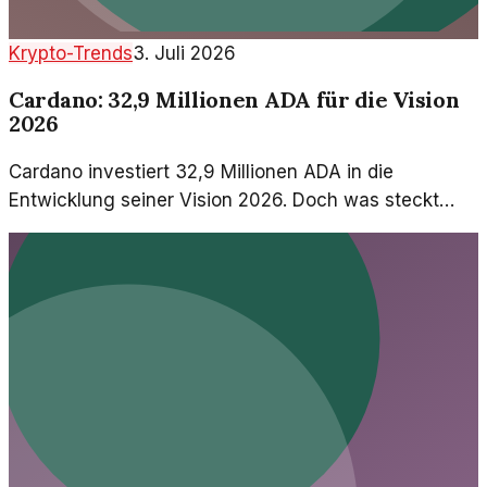
Krypto-Trends
3. Juli 2026
Cardano: 32,9 Millionen ADA für die Vision
2026
Cardano investiert 32,9 Millionen ADA in die
Entwicklung seiner Vision 2026. Doch was steckt
wirklich dahinter? Ein Blick auf die Ziele und
Herausforderungen.