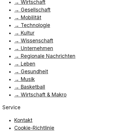
→
Wirtschaft
→
Gesellschaft
→
Mobilität
→
Technologie
→
Kultur
→
Wissenschaft
→
Unternehmen
→
Regionale Nachrichten
→
Leben
→
Gesundheit
→
Musik
→
Basketball
→
Wirtschaft & Makro
Service
Kontakt
Cookie-Richtlinie