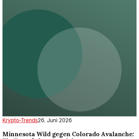
Krypto-Trends
26. Juni 2026
Minnesota Wild gegen Colorado Avalanche: