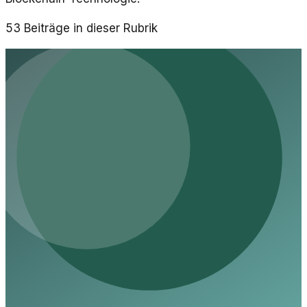
53
Beiträge in dieser Rubrik