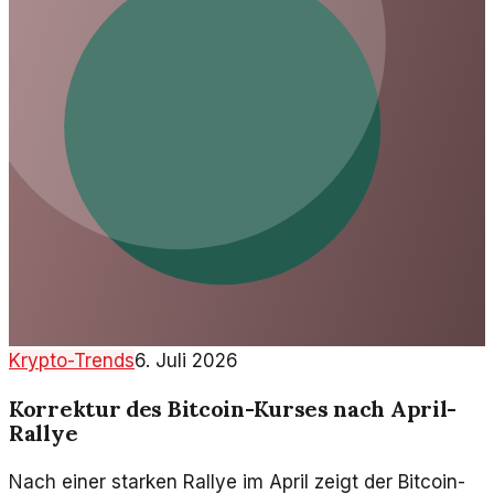
Krypto-Trends
6. Juli 2026
Korrektur des Bitcoin-Kurses nach April-
Rallye
Nach einer starken Rallye im April zeigt der Bitcoin-