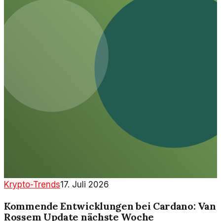
Krypto-Trends
17. Juli 2026
Kommende Entwicklungen bei Cardano: Van
Rossem Update nächste Woche