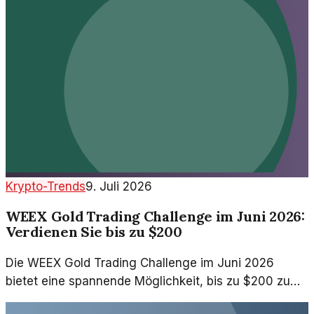
Krypto-Trends
9. Juli 2026
WEEX Gold Trading Challenge im Juni 2026:
Verdienen Sie bis zu $200
Die WEEX Gold Trading Challenge im Juni 2026
bietet eine spannende Möglichkeit, bis zu $200 zu
verdienen. Erfahren Sie, wie Sie mit Krypto-Handel