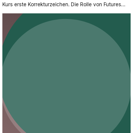
Kurs erste Korrekturzeichen. Die Rolle von Futures
und ihre Auswirkungen auf den Markt werden kritisch
hinterfragt.