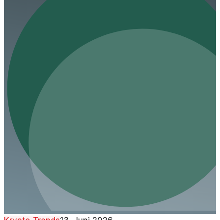
ein Licht auf die Risiken im Krypto-Bereich.