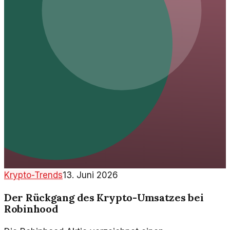
Krypto-Trends
13. Juni 2026
Der Rückgang des Krypto-Umsatzes bei
Robinhood