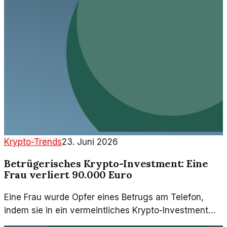
Krypto-Trends
23. Juni 2026
Betrügerisches Krypto-Investment: Eine
Frau verliert 90.000 Euro
Eine Frau wurde Opfer eines Betrugs am Telefon,
indem sie in ein vermeintliches Krypto-Investment
investierte und 90.000 Euro verlor. Die Masche wirft