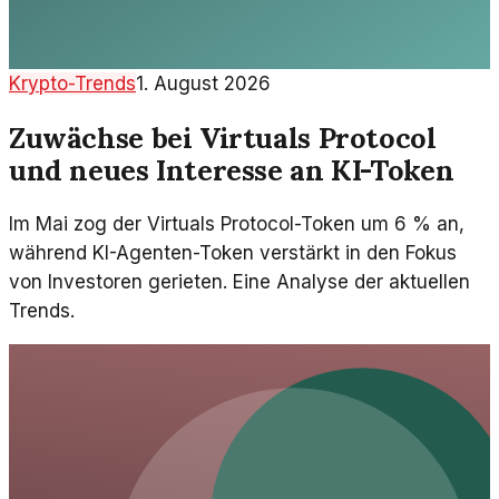
Krypto-Trends
1. August 2026
Zuwächse bei Virtuals Protocol
und neues Interesse an KI-Token
Im Mai zog der Virtuals Protocol-Token um 6 % an,
während KI-Agenten-Token verstärkt in den Fokus
von Investoren gerieten. Eine Analyse der aktuellen
Trends.