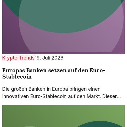
Krypto-Trends
19. Juli 2026
Europas Banken setzen auf den Euro-
Stablecoin
Die großen Banken in Europa bringen einen
innovativen Euro-Stablecoin auf den Markt. Dieser
könnte den digitalen Zahlungsverkehr
revolutionieren.