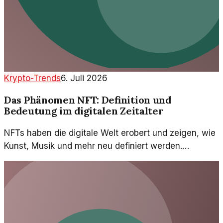
Krypto-Trends
6. Juli 2026
Das Phänomen NFT: Definition und
Bedeutung im digitalen Zeitalter
NFTs haben die digitale Welt erobert und zeigen, wie
Kunst, Musik und mehr neu definiert werden.
Gewöhnlich als Hype betrachtet, ist ihre wahre
Bedeutung vielschichtiger.