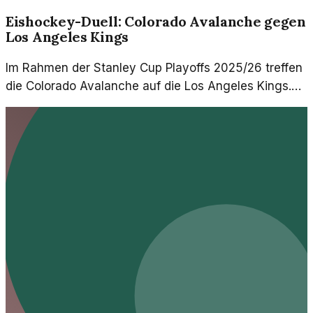
Eishockey-Duell: Colorado Avalanche gegen
Los Angeles Kings
Im Rahmen der Stanley Cup Playoffs 2025/26 treffen
die Colorado Avalanche auf die Los Angeles Kings.
Ein spannendes Duell in der ersten Runde der
Division!