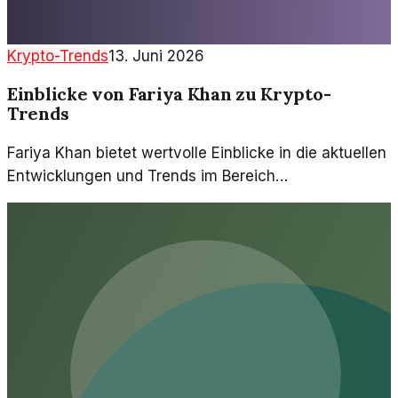
Krypto-Trends
13. Juni 2026
Einblicke von Fariya Khan zu Krypto-
Trends
Fariya Khan bietet wertvolle Einblicke in die aktuellen
Entwicklungen und Trends im Bereich
Kryptowährungen. Ihre Analysen helfen dabei, die
Dynamik der Branche besser zu verstehen.