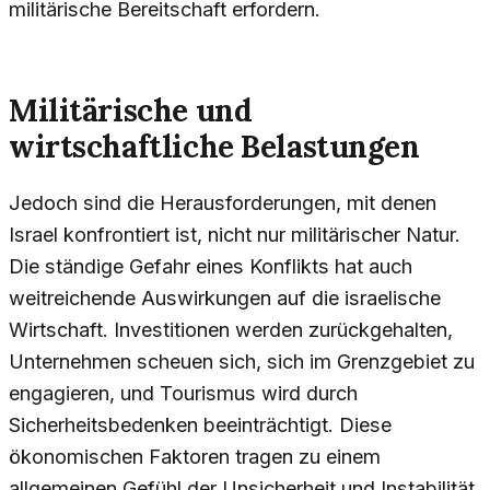
militärische Bereitschaft erfordern.
Militärische und
wirtschaftliche Belastungen
Jedoch sind die Herausforderungen, mit denen
Israel konfrontiert ist, nicht nur militärischer Natur.
Die ständige Gefahr eines Konflikts hat auch
weitreichende Auswirkungen auf die israelische
Wirtschaft. Investitionen werden zurückgehalten,
Unternehmen scheuen sich, sich im Grenzgebiet zu
engagieren, und Tourismus wird durch
Sicherheitsbedenken beeinträchtigt. Diese
ökonomischen Faktoren tragen zu einem
allgemeinen Gefühl der Unsicherheit und Instabilität