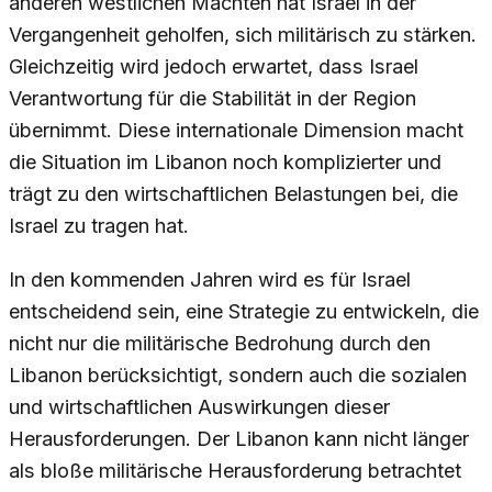
anderen westlichen Mächten hat Israel in der
Vergangenheit geholfen, sich militärisch zu stärken.
Gleichzeitig wird jedoch erwartet, dass Israel
Verantwortung für die Stabilität in der Region
übernimmt. Diese internationale Dimension macht
die Situation im Libanon noch komplizierter und
trägt zu den wirtschaftlichen Belastungen bei, die
Israel zu tragen hat.
In den kommenden Jahren wird es für Israel
entscheidend sein, eine Strategie zu entwickeln, die
nicht nur die militärische Bedrohung durch den
Libanon berücksichtigt, sondern auch die sozialen
und wirtschaftlichen Auswirkungen dieser
Herausforderungen. Der Libanon kann nicht länger
als bloße militärische Herausforderung betrachtet