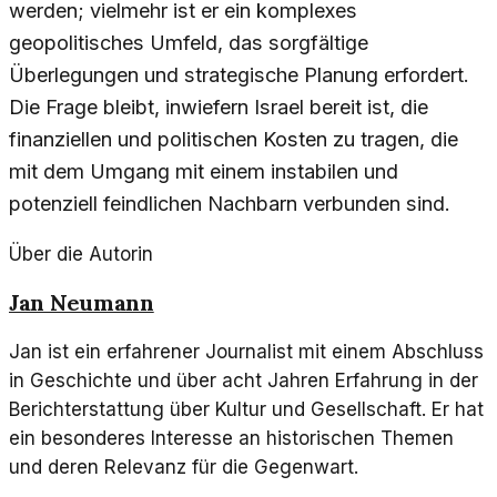
werden; vielmehr ist er ein komplexes
geopolitisches Umfeld, das sorgfältige
Überlegungen und strategische Planung erfordert.
Die Frage bleibt, inwiefern Israel bereit ist, die
finanziellen und politischen Kosten zu tragen, die
mit dem Umgang mit einem instabilen und
potenziell feindlichen Nachbarn verbunden sind.
Über die Autorin
Jan Neumann
Jan ist ein erfahrener Journalist mit einem Abschluss
in Geschichte und über acht Jahren Erfahrung in der
Berichterstattung über Kultur und Gesellschaft. Er hat
ein besonderes Interesse an historischen Themen
und deren Relevanz für die Gegenwart.