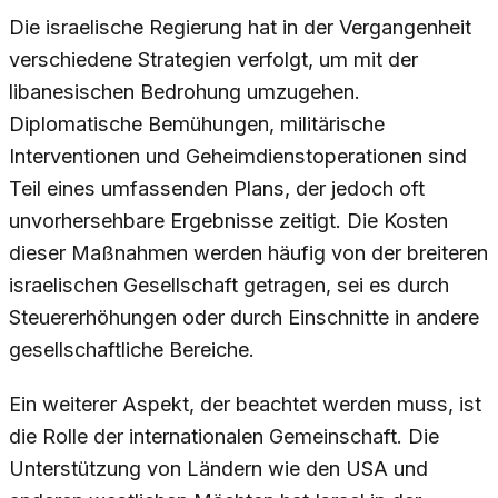
Die israelische Regierung hat in der Vergangenheit
verschiedene Strategien verfolgt, um mit der
libanesischen Bedrohung umzugehen.
Diplomatische Bemühungen, militärische
Interventionen und Geheimdienstoperationen sind
Teil eines umfassenden Plans, der jedoch oft
unvorhersehbare Ergebnisse zeitigt. Die Kosten
dieser Maßnahmen werden häufig von der breiteren
israelischen Gesellschaft getragen, sei es durch
Steuererhöhungen oder durch Einschnitte in andere
gesellschaftliche Bereiche.
Ein weiterer Aspekt, der beachtet werden muss, ist
die Rolle der internationalen Gemeinschaft. Die
Unterstützung von Ländern wie den USA und