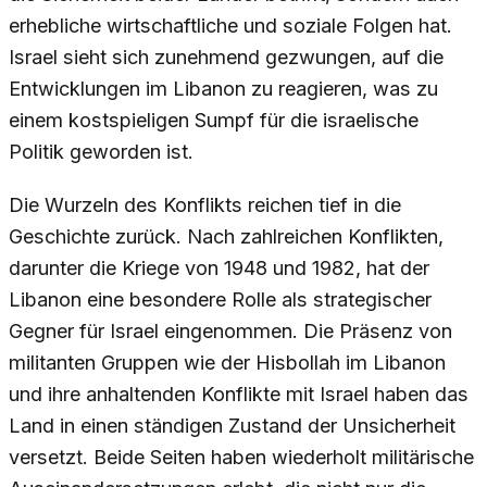
erhebliche wirtschaftliche und soziale Folgen hat.
Israel sieht sich zunehmend gezwungen, auf die
Entwicklungen im Libanon zu reagieren, was zu
einem kostspieligen Sumpf für die israelische
Politik geworden ist.
Die Wurzeln des Konflikts reichen tief in die
Geschichte zurück. Nach zahlreichen Konflikten,
darunter die Kriege von 1948 und 1982, hat der
Libanon eine besondere Rolle als strategischer
Gegner für Israel eingenommen. Die Präsenz von
militanten Gruppen wie der Hisbollah im Libanon
und ihre anhaltenden Konflikte mit Israel haben das
Land in einen ständigen Zustand der Unsicherheit
versetzt. Beide Seiten haben wiederholt militärische