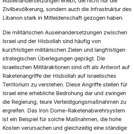
Auseinandersetzungen erlebt, die nicht nur die
Zivilbevölkerung, sondern auch die Infrastruktur des
Libanon stark in Mitleidenschaft gezogen haben.
Die militärischen Auseinandersetzungen zwischen
Israel und der Hisbollah sind häufig von
kurzfristigen militärischen Zielen und langfristigen
strategischen Überlegungen geprägt. Die
israelischen Militäraktionen sind oft als Antwort auf
Raketenangriffe der Hisbollah auf israelisches
Territorium zu verstehen. Diese Angriffe stellen für
Israel eine erhebliche Bedrohung dar und zwingen
die Regierung, teure Verteidigungsmaßnahmen zu
ergreifen. Das Iron Dome-Raketenabwehrsystem
ist ein Beispiel für solche Maßnahmen, die hohe
Kosten verursachen und gleichzeitig eine ständige