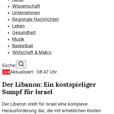
Wissenschaft
Unternehmen
Regionale Nachrichten
Leben
Gesundheit
Musik
Basketball
Wirtschaft & Makro
Suche:
Live
Aktualisiert ·
08:47
Uhr
Der Libanon: Ein kostspieliger
Sumpf für Israel
Der Libanon stellt für Israel eine komplexe
Herausforderung dar, die mit erheblichen Kosten