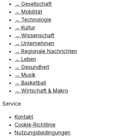
→
Gesellschaft
→
Mobilität
→
Technologie
→
Kultur
→
Wissenschaft
→
Unternehmen
→
Regionale Nachrichten
→
Leben
→
Gesundheit
→
Musik
→
Basketball
→
Wirtschaft & Makro
Service
Kontakt
Cookie-Richtlinie
Nutzungsbedingungen