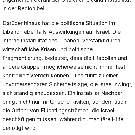
in der Region bei.
Darüber hinaus hat die politische Situation im
Libanon ebenfalls Auswirkungen auf Israel. Die
interne Instabilität des Libanon, verstärkt durch
wirtschaftliche Krisen und politische
Fragmentierung, bedeutet, dass die Hisbollah und
andere Gruppen möglicherweise nicht immer fest
kontrolliert werden können. Dies führt zu einer
unvorhersehbaren Sicherheitslage, die Israel zwingt,
sich ständig anzupassen. Ein instabiler Nachbar
bringt nicht nur militärische Risiken, sondern auch
die Gefahr von Flüchtlingsströmen, die Israel
beschäftigen müssen, während humanitäre Hilfe
benötigt wird.