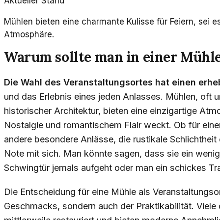
Aktueller Stand
Mühlen bieten eine charmante Kulisse für Feiern, sei 
Atmosphäre.
Warum sollte man in einer Mühle
Die Wahl des Veranstaltungsortes hat einen erhe
und das Erlebnis eines jeden Anlasses. Mühlen, oft
historischer Architektur, bieten eine einzigartige A
Nostalgie und romantischem Flair weckt. Ob für eine
andere besondere Anlässe, die rustikale Schlichtheit
Note mit sich. Man könnte sagen, dass sie ein wenig 
Schwingtür jemals aufgeht oder man ein schickes Tra
Die Entscheidung für eine Mühle als Veranstaltungsort
Geschmacks, sondern auch der Praktikabilität. Viele