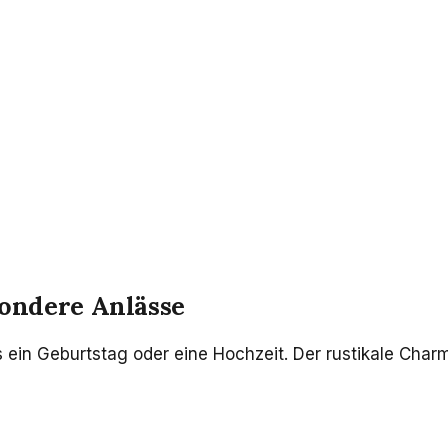
sondere Anlässe
es ein Geburtstag oder eine Hochzeit. Der rustikale Cha