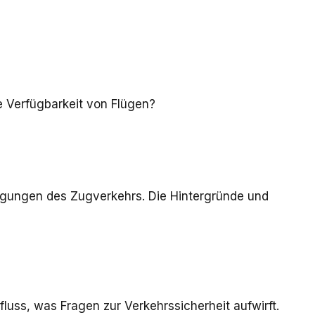
e Verfügbarkeit von Flügen?
igungen des Zugverkehrs. Die Hintergründe und
luss, was Fragen zur Verkehrssicherheit aufwirft.