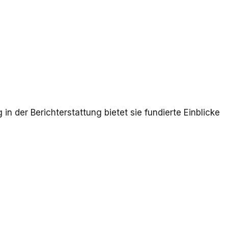
n der Berichterstattung bietet sie fundierte Einblicke