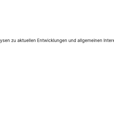
ysen zu aktuellen Entwicklungen und allgemeinen Inter