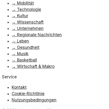
→
Mobilität
→
Technologie
→
Kultur
→
Wissenschaft
→
Unternehmen
→
Regionale Nachrichten
→
Leben
→
Gesundheit
→
Musik
→
Basketball
→
Wirtschaft & Makro
Service
Kontakt
Cookie-Richtlinie
Nutzungsbedingungen