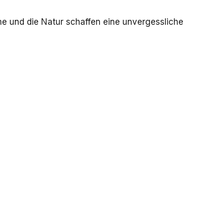
rme und die Natur schaffen eine unvergessliche