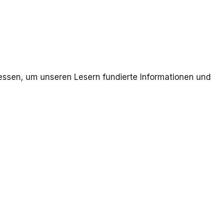
essen, um unseren Lesern fundierte Informationen und