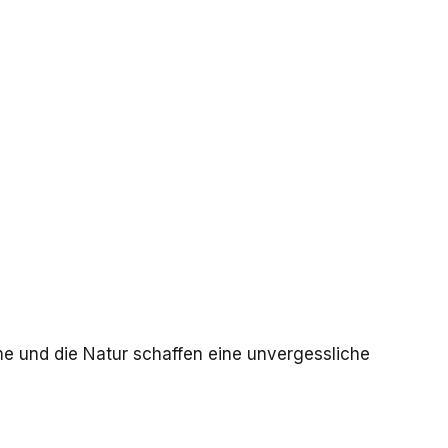
rme und die Natur schaffen eine unvergessliche