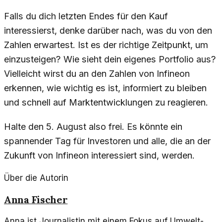
Falls du dich letzten Endes für den Kauf
interessierst, denke darüber nach, was du von den
Zahlen erwartest. Ist es der richtige Zeitpunkt, um
einzusteigen? Wie sieht dein eigenes Portfolio aus?
Vielleicht wirst du an den Zahlen von Infineon
erkennen, wie wichtig es ist, informiert zu bleiben
und schnell auf Marktentwicklungen zu reagieren.
Halte den 5. August also frei. Es könnte ein
spannender Tag für Investoren und alle, die an der
Zukunft von Infineon interessiert sind, werden.
Über die Autorin
Anna Fischer
Anna ist Journalistin mit einem Fokus auf Umwelt-