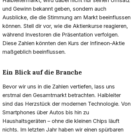
Halbleitermarkt, wird dabei nicht nur seinen Umsatz
und Gewinn bekannt geben, sondern auch
Ausblicke, die die Stimmung am Markt beeinflussen
können. Stell dir vor, wie die Aktienkurse reagieren,
während Investoren die Präsentation verfolgen.
Diese Zahlen könnten den Kurs der Infineon-Aktie
maßgeblich beeinflussen.
Ein Blick auf die Branche
Bevor wir uns in die Zahlen vertiefen, lass uns
erstmal den Gesamtmarkt betrachten. Halbleiter
sind das Herzstück der modernen Technologie. Von
Smartphones über Autos bis hin zu
Haushaltsgeräten – ohne die kleinen Chips läuft
nichts. Im letzten Jahr haben wir einen spürbaren