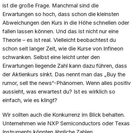
ist die große Frage. Manchmal sind die
Erwartungen so hoch, dass schon die kleinsten
Abweichungen den Kurs in die Höhe schnellen oder
fallen lassen können. Und das ist nicht nur eine
Theorie – es ist real. Vielleicht beobachtest du
schon seit langer Zeit, wie die Kurse von Infineon
schwanken. Selbst eine leicht unter den
Erwartungen liegende Zahl kann dazu führen, dass
der Aktienkurs sinkt. Das nennt man das „Buy the
rumor, sell the news“-Phänomen. Wenn alles positiv
aussieht, was erwartest du? Ist es wirklich so
einfach, wie es klingt?
Wir sollten auch die Konkurrenz im Blick behalten.
Unternehmen wie NXP Semiconductors oder Texas
Instruments könnten ähnliche Zahlen