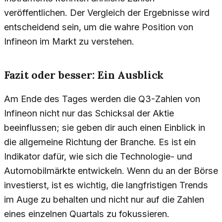
veröffentlichen. Der Vergleich der Ergebnisse wird
entscheidend sein, um die wahre Position von
Infineon im Markt zu verstehen.
Fazit oder besser: Ein Ausblick
Am Ende des Tages werden die Q3-Zahlen von
Infineon nicht nur das Schicksal der Aktie
beeinflussen; sie geben dir auch einen Einblick in
die allgemeine Richtung der Branche. Es ist ein
Indikator dafür, wie sich die Technologie- und
Automobilmärkte entwickeln. Wenn du an der Börse
investierst, ist es wichtig, die langfristigen Trends
im Auge zu behalten und nicht nur auf die Zahlen
eines einzelnen Quartals zu fokussieren.