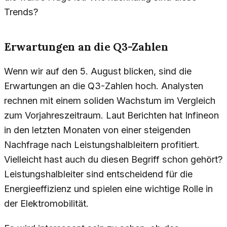
Trends?
Erwartungen an die Q3-Zahlen
Wenn wir auf den 5. August blicken, sind die
Erwartungen an die Q3-Zahlen hoch. Analysten
rechnen mit einem soliden Wachstum im Vergleich
zum Vorjahreszeitraum. Laut Berichten hat Infineon
in den letzten Monaten von einer steigenden
Nachfrage nach Leistungshalbleitern profitiert.
Vielleicht hast auch du diesen Begriff schon gehört?
Leistungshalbleiter sind entscheidend für die
Energieeffizienz und spielen eine wichtige Rolle in
der Elektromobilität.