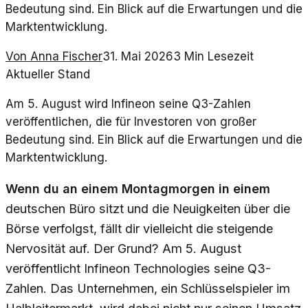
Bedeutung sind. Ein Blick auf die Erwartungen und die
Marktentwicklung.
Von
Anna Fischer
31. Mai 2026
3
Min Lesezeit
Aktueller Stand
Am 5. August wird Infineon seine Q3-Zahlen
veröffentlichen, die für Investoren von großer
Bedeutung sind. Ein Blick auf die Erwartungen und die
Marktentwicklung.
Wenn du an einem Montagmorgen in einem
deutschen Büro sitzt und die Neuigkeiten über die
Börse verfolgst, fällt dir vielleicht die steigende
Nervosität auf. Der Grund? Am 5. August
veröffentlicht Infineon Technologies seine Q3-
Zahlen. Das Unternehmen, ein Schlüsselspieler im