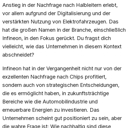
Anstieg in der Nachfrage nach Halbleitern erlebt,
vor allem aufgrund der Digitalisierung und der
verstärkten Nutzung von Elektrofahrzeugen. Das
hat die großen Namen in der Branche, einschließlich
Infineon, in den Fokus gerückt. Du fragst dich
vielleicht, wie das Unternehmen in diesem Kontext
abschneidet?
Infineon hat in der Vergangenheit nicht nur von der
exzellenten Nachfrage nach Chips profitiert,
sondern auch von strategischen Entscheidungen,
die es ermöglicht haben, in zukunftsträchtige
Bereiche wie die Automobilindustrie und
erneuerbare Energien zu investieren. Das
Unternehmen scheint gut positioniert zu sein, aber
die wahre Frage ist: Wie nachhaltig sind diese