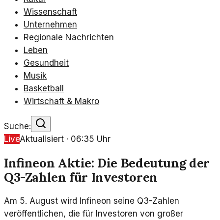
Wissenschaft
Unternehmen
Regionale Nachrichten
Leben
Gesundheit
Musik
Basketball
Wirtschaft & Makro
Suche:
Live
Aktualisiert ·
06:35
Uhr
Infineon Aktie: Die Bedeutung der
Q3-Zahlen für Investoren
Am 5. August wird Infineon seine Q3-Zahlen
veröffentlichen, die für Investoren von großer