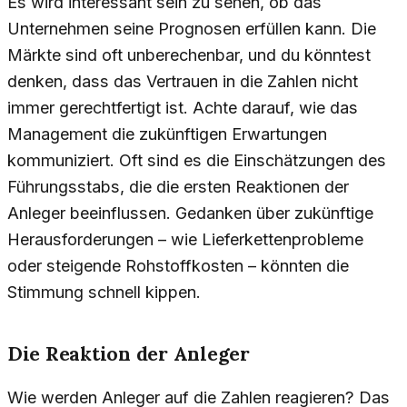
Es wird interessant sein zu sehen, ob das
Unternehmen seine Prognosen erfüllen kann. Die
Märkte sind oft unberechenbar, und du könntest
denken, dass das Vertrauen in die Zahlen nicht
immer gerechtfertigt ist. Achte darauf, wie das
Management die zukünftigen Erwartungen
kommuniziert. Oft sind es die Einschätzungen des
Führungsstabs, die die ersten Reaktionen der
Anleger beeinflussen. Gedanken über zukünftige
Herausforderungen – wie Lieferkettenprobleme
oder steigende Rohstoffkosten – könnten die
Stimmung schnell kippen.
Die Reaktion der Anleger
Wie werden Anleger auf die Zahlen reagieren? Das