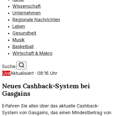
Wissenschaft
Unternehmen
Regionale Nachrichten
Leben
Gesundheit
Musik
Basketball
Wirtschaft & Makro
Suche:
Live
Aktualisiert ·
08:16
Uhr
Neues Cashback-System bei
Gasgains
Erfahren Sie alles über das aktuelle Cashback-
System von Gasgains, das einen Mindestbetrag von