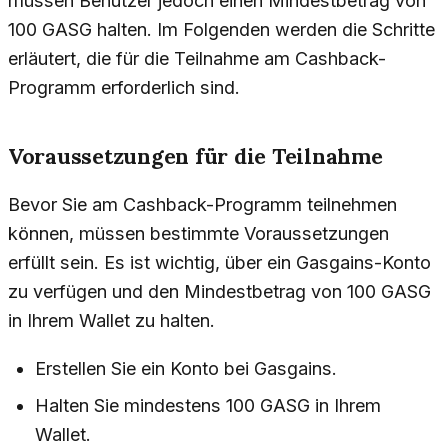
müssen Benutzer jedoch einen Mindestbetrag von
100 GASG halten. Im Folgenden werden die Schritte
erläutert, die für die Teilnahme am Cashback-
Programm erforderlich sind.
Voraussetzungen für die Teilnahme
Bevor Sie am Cashback-Programm teilnehmen
können, müssen bestimmte Voraussetzungen
erfüllt sein. Es ist wichtig, über ein Gasgains-Konto
zu verfügen und den Mindestbetrag von 100 GASG
in Ihrem Wallet zu halten.
Erstellen Sie ein Konto bei Gasgains.
Halten Sie mindestens 100 GASG in Ihrem
Wallet.