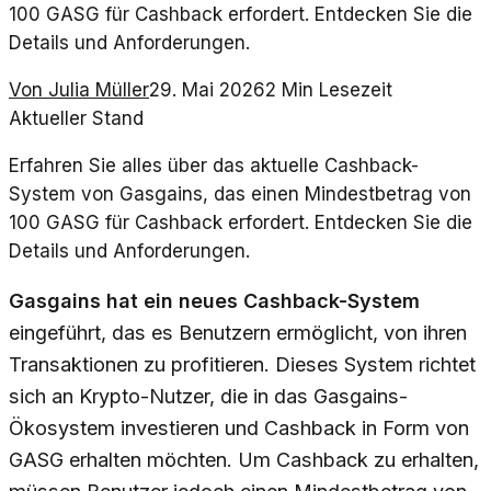
100 GASG für Cashback erfordert. Entdecken Sie die
Details und Anforderungen.
Von
Julia Müller
29. Mai 2026
2
Min Lesezeit
Aktueller Stand
Erfahren Sie alles über das aktuelle Cashback-
System von Gasgains, das einen Mindestbetrag von
100 GASG für Cashback erfordert. Entdecken Sie die
Details und Anforderungen.
Gasgains hat ein neues Cashback-System
eingeführt, das es Benutzern ermöglicht, von ihren
Transaktionen zu profitieren. Dieses System richtet
sich an Krypto-Nutzer, die in das Gasgains-
Ökosystem investieren und Cashback in Form von
GASG erhalten möchten. Um Cashback zu erhalten,