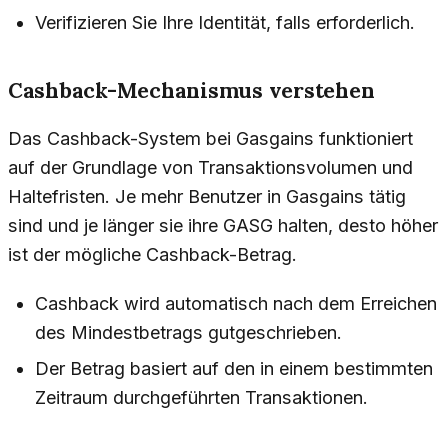
Verifizieren Sie Ihre Identität, falls erforderlich.
Cashback-Mechanismus verstehen
Das Cashback-System bei Gasgains funktioniert
auf der Grundlage von Transaktionsvolumen und
Haltefristen. Je mehr Benutzer in Gasgains tätig
sind und je länger sie ihre GASG halten, desto höher
ist der mögliche Cashback-Betrag.
Cashback wird automatisch nach dem Erreichen
des Mindestbetrags gutgeschrieben.
Der Betrag basiert auf den in einem bestimmten
Zeitraum durchgeführten Transaktionen.