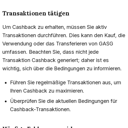
Transaktionen tätigen
Um Cashback zu erhalten, müssen Sie aktiv
Transaktionen durchführen. Dies kann den Kauf, die
Verwendung oder das Transferieren von GASG
umfassen. Beachten Sie, dass nicht jede
Transaktion Cashback generiert; daher ist es
wichtig, sich über die Bedingungen zu informieren.
Führen Sie regelmäßige Transaktionen aus, um
Ihren Cashback zu maximieren.
Überprüfen Sie die aktuellen Bedingungen für
Cashback-Transaktionen.