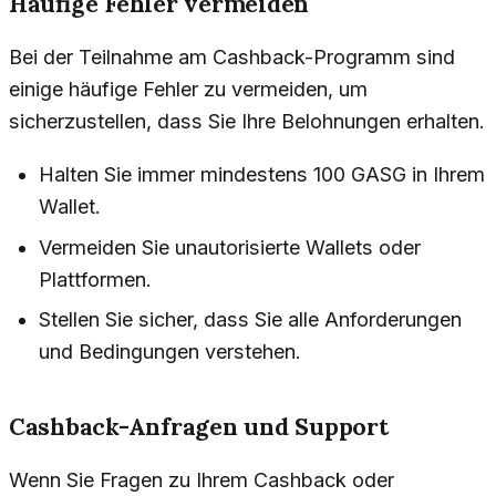
Häufige Fehler vermeiden
Bei der Teilnahme am Cashback-Programm sind
einige häufige Fehler zu vermeiden, um
sicherzustellen, dass Sie Ihre Belohnungen erhalten.
Halten Sie immer mindestens 100 GASG in Ihrem
Wallet.
Vermeiden Sie unautorisierte Wallets oder
Plattformen.
Stellen Sie sicher, dass Sie alle Anforderungen
und Bedingungen verstehen.
Cashback-Anfragen und Support
Wenn Sie Fragen zu Ihrem Cashback oder