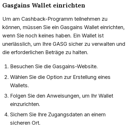
Gasgains Wallet einrichten
Um am Cashback-Programm teilnehmen zu
können, müssen Sie ein Gasgains Wallet einrichten,
wenn Sie noch keines haben. Ein Wallet ist
unerlässlich, um Ihre GASG sicher zu verwalten und
die erforderlichen Beträge zu halten.
Besuchen Sie die Gasgains-Website.
Wählen Sie die Option zur Erstellung eines
Wallets.
Folgen Sie den Anweisungen, um Ihr Wallet
einzurichten.
Sichern Sie Ihre Zugangsdaten an einem
sicheren Ort.