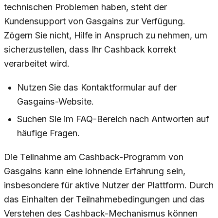
technischen Problemen haben, steht der
Kundensupport von Gasgains zur Verfügung.
Zögern Sie nicht, Hilfe in Anspruch zu nehmen, um
sicherzustellen, dass Ihr Cashback korrekt
verarbeitet wird.
Nutzen Sie das Kontaktformular auf der
Gasgains-Website.
Suchen Sie im FAQ-Bereich nach Antworten auf
häufige Fragen.
Die Teilnahme am Cashback-Programm von
Gasgains kann eine lohnende Erfahrung sein,
insbesondere für aktive Nutzer der Plattform. Durch
das Einhalten der Teilnahmebedingungen und das
Verstehen des Cashback-Mechanismus können