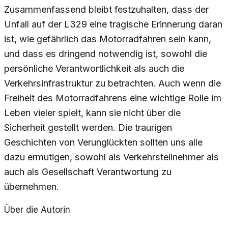
Zusammenfassend bleibt festzuhalten, dass der
Unfall auf der L329 eine tragische Erinnerung daran
ist, wie gefährlich das Motorradfahren sein kann,
und dass es dringend notwendig ist, sowohl die
persönliche Verantwortlichkeit als auch die
Verkehrsinfrastruktur zu betrachten. Auch wenn die
Freiheit des Motorradfahrens eine wichtige Rolle im
Leben vieler spielt, kann sie nicht über die
Sicherheit gestellt werden. Die traurigen
Geschichten von Verunglückten sollten uns alle
dazu ermutigen, sowohl als Verkehrsteilnehmer als
auch als Gesellschaft Verantwortung zu
übernehmen.
Über die Autorin