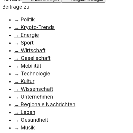
Beiträge zu
→
Politik
→
Krypto-Trends
→
Energie
→
Sport
→
Wirtschaft
→
Gesellschaft
→
Mobilität
→
Technologie
→
Kultur
→
Wissenschaft
→
Unternehmen
→
Regionale Nachrichten
→
Leben
→
Gesundheit
→
Musik