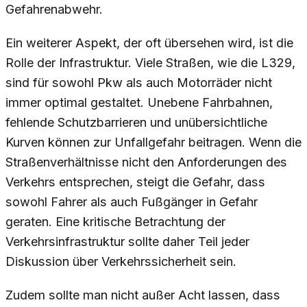
Gefahrenabwehr.
Ein weiterer Aspekt, der oft übersehen wird, ist die
Rolle der Infrastruktur. Viele Straßen, wie die L329,
sind für sowohl Pkw als auch Motorräder nicht
immer optimal gestaltet. Unebene Fahrbahnen,
fehlende Schutzbarrieren und unübersichtliche
Kurven können zur Unfallgefahr beitragen. Wenn die
Straßenverhältnisse nicht den Anforderungen des
Verkehrs entsprechen, steigt die Gefahr, dass
sowohl Fahrer als auch Fußgänger in Gefahr
geraten. Eine kritische Betrachtung der
Verkehrsinfrastruktur sollte daher Teil jeder
Diskussion über Verkehrssicherheit sein.
Zudem sollte man nicht außer Acht lassen, dass