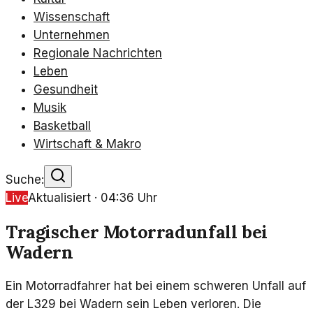
Wissenschaft
Unternehmen
Regionale Nachrichten
Leben
Gesundheit
Musik
Basketball
Wirtschaft & Makro
Suche:
Live
Aktualisiert ·
04:36
Uhr
Tragischer Motorradunfall bei
Wadern
Ein Motorradfahrer hat bei einem schweren Unfall auf
der L329 bei Wadern sein Leben verloren. Die