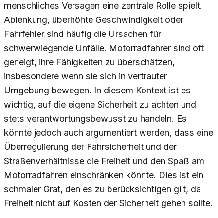
menschliches Versagen eine zentrale Rolle spielt.
Ablenkung, überhöhte Geschwindigkeit oder
Fahrfehler sind häufig die Ursachen für
schwerwiegende Unfälle. Motorradfahrer sind oft
geneigt, ihre Fähigkeiten zu überschätzen,
insbesondere wenn sie sich in vertrauter
Umgebung bewegen. In diesem Kontext ist es
wichtig, auf die eigene Sicherheit zu achten und
stets verantwortungsbewusst zu handeln. Es
könnte jedoch auch argumentiert werden, dass eine
Überregulierung der Fahrsicherheit und der
Straßenverhältnisse die Freiheit und den Spaß am
Motorradfahren einschränken könnte. Dies ist ein
schmaler Grat, den es zu berücksichtigen gilt, da
Freiheit nicht auf Kosten der Sicherheit gehen sollte.