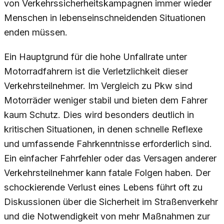
von Verkehrssicherheitskampagnen immer wieder
Menschen in lebenseinschneidenden Situationen
enden müssen.
Ein Hauptgrund für die hohe Unfallrate unter
Motorradfahrern ist die Verletzlichkeit dieser
Verkehrsteilnehmer. Im Vergleich zu Pkw sind
Motorräder weniger stabil und bieten dem Fahrer
kaum Schutz. Dies wird besonders deutlich in
kritischen Situationen, in denen schnelle Reflexe
und umfassende Fahrkenntnisse erforderlich sind.
Ein einfacher Fahrfehler oder das Versagen anderer
Verkehrsteilnehmer kann fatale Folgen haben. Der
schockierende Verlust eines Lebens führt oft zu
Diskussionen über die Sicherheit im Straßenverkehr
und die Notwendigkeit von mehr Maßnahmen zur