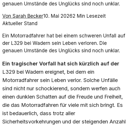
genauen Umstände des Unglücks sind noch unklar.
Von
Sarah Becker
10. Mai 2026
2
Min Lesezeit
Aktueller Stand
Ein Motorradfahrer hat bei einem schweren Unfall auf
der L329 bei Wadern sein Leben verloren. Die
genauen Umstände des Unglücks sind noch unklar.
Ein tragischer Vorfall hat sich kürzlich auf der
L329 bei Wadern ereignet, bei dem ein
Motorradfahrer sein Leben verlor. Solche Unfälle
sind nicht nur schockierend, sondern werfen auch
einen dunklen Schatten auf die Freude und Freiheit,
die das Motorradfahren für viele mit sich bringt. Es
ist bedauerlich, dass trotz aller
Sicherheitsvorkehrungen und der steigenden Anzahl