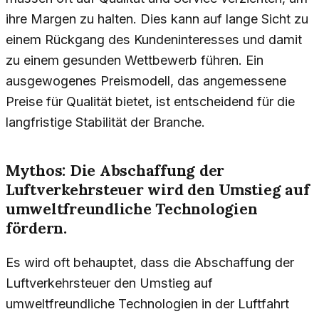
ihre Margen zu halten. Dies kann auf lange Sicht zu
einem Rückgang des Kundeninteresses und damit
zu einem gesunden Wettbewerb führen. Ein
ausgewogenes Preismodell, das angemessene
Preise für Qualität bietet, ist entscheidend für die
langfristige Stabilität der Branche.
Mythos: Die Abschaffung der
Luftverkehrsteuer wird den Umstieg auf
umweltfreundliche Technologien
fördern.
Es wird oft behauptet, dass die Abschaffung der
Luftverkehrsteuer den Umstieg auf
umweltfreundliche Technologien in der Luftfahrt