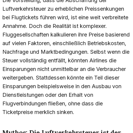
Die Vorstellung, dass die Abschaffung der
Luftverkehrsteuer zu erheblichen Preissenkungen
bei Flugtickets führen wird, ist eine weit verbreitete
Annahme. Doch die Realität ist komplexer.
Fluggesellschaften kalkulieren ihre Preise basierend
auf vielen Faktoren, einschließlich Betriebskosten,
Nachfrage und Marktbedingungen. Selbst wenn die
Steuer vollständig entfällt, könnten Airlines die
Einsparungen nicht unmittelbar an die Verbraucher
weitergeben. Stattdessen könnte ein Teil dieser
Einsparungen beispielsweise in den Ausbau von
Dienstleistungen oder den Erhalt von
Flugverbindungen fließen, ohne dass die
Ticketpreise merklich sinken.
Mythos: Die Luftverkehrsteuer ist der