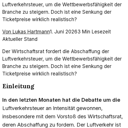
Luftverkehrsteuer, um die Wettbewerbsfähigkeit der
Branche zu steigern. Doch ist eine Senkung der
Ticketpreise wirklich realistisch?
Von
Lukas Hartmann
1. Juni 2026
3
Min Lesezeit
Aktueller Stand
Der Wirtschaftsrat fordert die Abschaffung der
Luftverkehrsteuer, um die Wettbewerbsfähigkeit der
Branche zu steigern. Doch ist eine Senkung der
Ticketpreise wirklich realistisch?
Einleitung
In den letzten Monaten hat die Debatte um die
Luftverkehrsteuer an Intensität gewonnen,
insbesondere mit dem Vorstoß des Wirtschaftsrat,
deren Abschaffung zu fordern. Der Luftverkehr ist