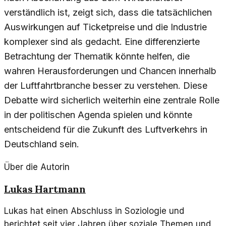
verständlich ist, zeigt sich, dass die tatsächlichen
Auswirkungen auf Ticketpreise und die Industrie
komplexer sind als gedacht. Eine differenzierte
Betrachtung der Thematik könnte helfen, die
wahren Herausforderungen und Chancen innerhalb
der Luftfahrtbranche besser zu verstehen. Diese
Debatte wird sicherlich weiterhin eine zentrale Rolle
in der politischen Agenda spielen und könnte
entscheidend für die Zukunft des Luftverkehrs in
Deutschland sein.
Über die Autorin
Lukas Hartmann
Lukas hat einen Abschluss in Soziologie und
berichtet seit vier Jahren über soziale Themen und