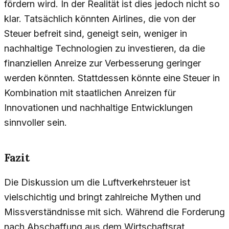
fördern wird. In der Realität ist dies jedoch nicht so
klar. Tatsächlich könnten Airlines, die von der
Steuer befreit sind, geneigt sein, weniger in
nachhaltige Technologien zu investieren, da die
finanziellen Anreize zur Verbesserung geringer
werden könnten. Stattdessen könnte eine Steuer in
Kombination mit staatlichen Anreizen für
Innovationen und nachhaltige Entwicklungen
sinnvoller sein.
Fazit
Die Diskussion um die Luftverkehrsteuer ist
vielschichtig und bringt zahlreiche Mythen und
Missverständnisse mit sich. Während die Forderung
nach Abschaffung aus dem Wirtschaftsrat