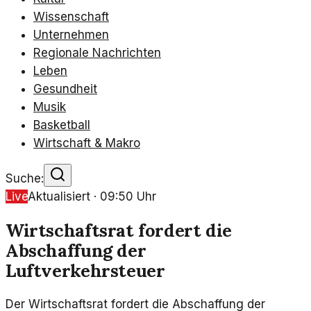
Wissenschaft
Unternehmen
Regionale Nachrichten
Leben
Gesundheit
Musik
Basketball
Wirtschaft & Makro
Suche:
Live
Aktualisiert ·
09:50
Uhr
Wirtschaftsrat fordert die
Abschaffung der
Luftverkehrsteuer
Der Wirtschaftsrat fordert die Abschaffung der