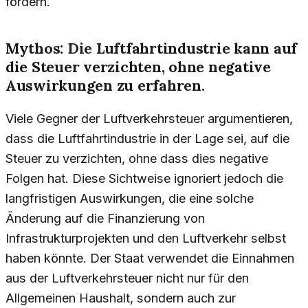
fördern.
Mythos: Die Luftfahrtindustrie kann auf
die Steuer verzichten, ohne negative
Auswirkungen zu erfahren.
Viele Gegner der Luftverkehrsteuer argumentieren,
dass die Luftfahrtindustrie in der Lage sei, auf die
Steuer zu verzichten, ohne dass dies negative
Folgen hat. Diese Sichtweise ignoriert jedoch die
langfristigen Auswirkungen, die eine solche
Änderung auf die Finanzierung von
Infrastrukturprojekten und den Luftverkehr selbst
haben könnte. Der Staat verwendet die Einnahmen
aus der Luftverkehrsteuer nicht nur für den
Allgemeinen Haushalt, sondern auch zur