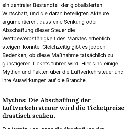
ein zentraler Bestandteil der globalisierten
Wirtschaft, und die daran beteiligten Akteure
argumentieren, dass eine Senkung oder
Abschaffung dieser Steuer die
Wettbewerbsfähigkeit des Marktes erheblich
steigern könnte. Gleichzeitig gibt es jedoch
Bedenken, ob diese Maßnahme tatsächlich zu
günstigeren Tickets führen wird. Hier sind einige
Mythen und Fakten über die Luftverkehrsteuer und
ihre Auswirkungen auf die Branche.
Mythos: Die Abschaffung der
Luftverkehrsteuer wird die Ticketpreise
drastisch senken.