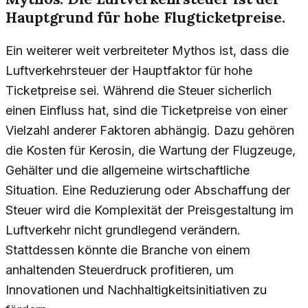
Hauptgrund für hohe Flugticketpreise.
Ein weiterer weit verbreiteter Mythos ist, dass die
Luftverkehrsteuer der Hauptfaktor für hohe
Ticketpreise sei. Während die Steuer sicherlich
einen Einfluss hat, sind die Ticketpreise von einer
Vielzahl anderer Faktoren abhängig. Dazu gehören
die Kosten für Kerosin, die Wartung der Flugzeuge,
Gehälter und die allgemeine wirtschaftliche
Situation. Eine Reduzierung oder Abschaffung der
Steuer wird die Komplexität der Preisgestaltung im
Luftverkehr nicht grundlegend verändern.
Stattdessen könnte die Branche von einem
anhaltenden Steuerdruck profitieren, um
Innovationen und Nachhaltigkeitsinitiativen zu