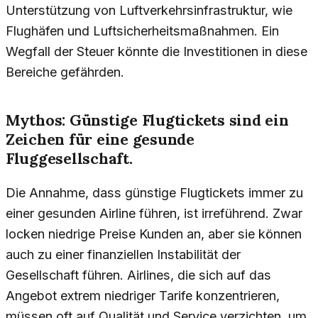
Unterstützung von Luftverkehrsinfrastruktur, wie
Flughäfen und Luftsicherheitsmaßnahmen. Ein
Wegfall der Steuer könnte die Investitionen in diese
Bereiche gefährden.
Mythos: Günstige Flugtickets sind ein
Zeichen für eine gesunde
Fluggesellschaft.
Die Annahme, dass günstige Flugtickets immer zu
einer gesunden Airline führen, ist irreführend. Zwar
locken niedrige Preise Kunden an, aber sie können
auch zu einer finanziellen Instabilität der
Gesellschaft führen. Airlines, die sich auf das
Angebot extrem niedriger Tarife konzentrieren,
müssen oft auf Qualität und Service verzichten, um